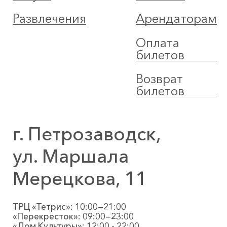
Развлечения
Арендаторам
Оплата
билетов
Возврат
билетов
г. Петрозаводск,
ул. Маршала
Мерецкова, 11
ТРЦ «Тетрис»: 10:00—21:00
«Перекресток»: 09:00—23:00
«Дом Культуры»: 12:00 - 22:00