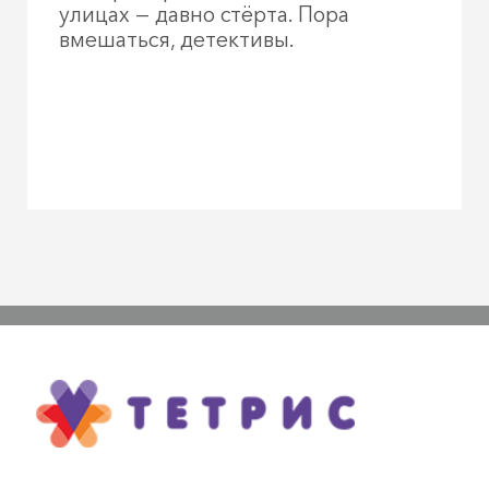
улицах — давно стёрта. Пора
вмешаться, детективы.