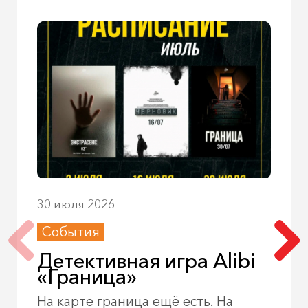
30 июля 2026
События
Детективная игра Alibi
«Граница»
На карте граница ещё есть. На