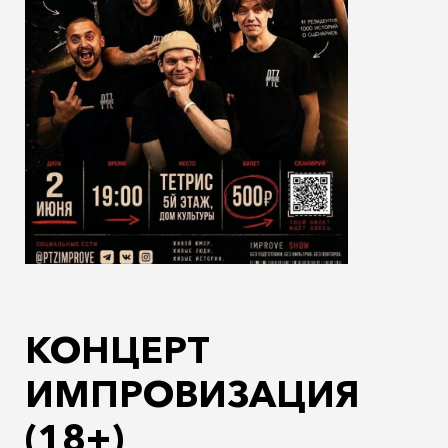
КОНЦЕРТ
ИМПРОВИЗАЦИЯ
(18+)