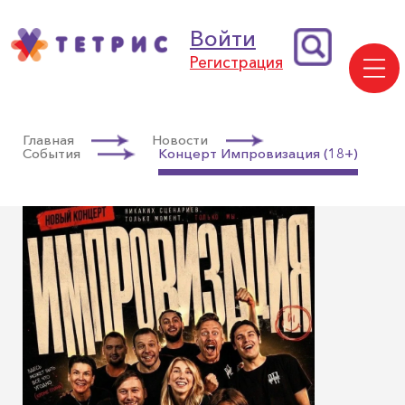
Войти
Регистрация
Главная
Новости
События
Концерт Импровизация (18+)