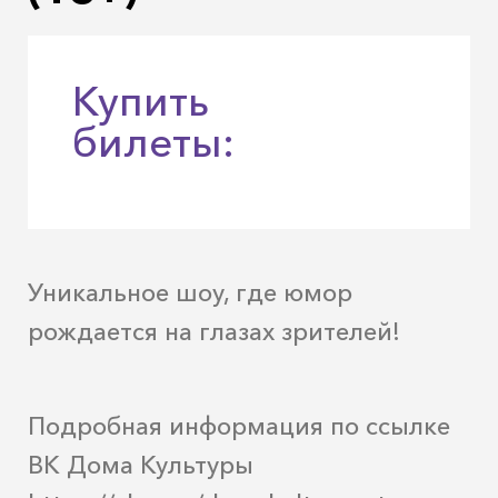
Купить
билеты:
Уникальное шоу, где юмор
рождается на глазах зрителей!
Подробная информация по ссылке
ВК Дома Культуры