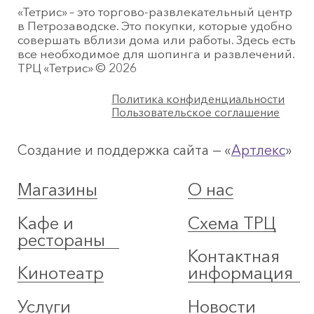
«Тетрис» – это торгово-развлекательный центр
в Петрозаводске. Это покупки, которые удобно
совершать вблизи дома или работы. Здесь есть
все необходимое для шопинга и развлечений.
ТРЦ «Тетрис» © 2026
Политика конфиденциальности
Пользовательское соглашение
Создание и поддержка сайта — «
Артлекс
»
Магазины
О нас
Кафе и
Схема ТРЦ
рестораны
Контактная
Кинотеатр
информация
Услуги
Новости